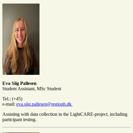
Eva Siig Pallesen
Student Assistant, MSc Student
Tel.: (+45)
e-mail:
eva.siig.pallesen@regionh.dk
Assisting with data collection in the LightCARE-project, including
participant testing.