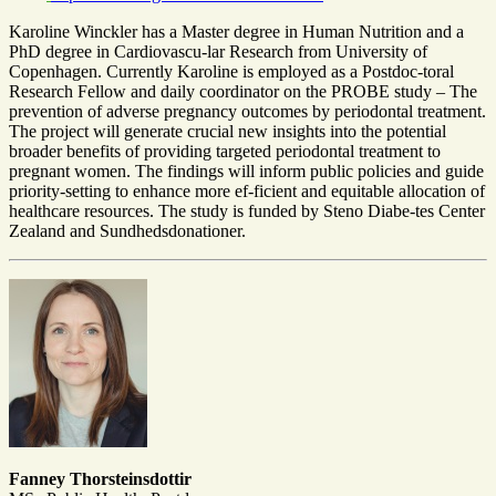
Karoline Winckler has a Master degree in Human Nutrition and a
PhD degree in Cardiovascu-lar Research from University of
Copenhagen. Currently Karoline is employed as a Postdoc-toral
Research Fellow and daily coordinator on the PROBE study – The
prevention of adverse pregnancy outcomes by periodontal treatment.
The project will generate crucial new insights into the potential
broader benefits of providing targeted periodontal treatment to
pregnant women. The findings will inform public policies and guide
priority-setting to enhance more ef-ficient and equitable allocation of
healthcare resources. The study is funded by Steno Diabe-tes Center
Zealand and Sundhedsdonationer.
Fanney Thorsteinsdottir