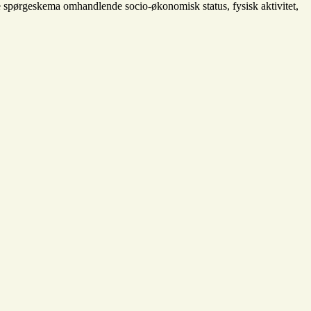
de spørgeskema omhandlende socio-økonomisk status, fysisk aktivitet,